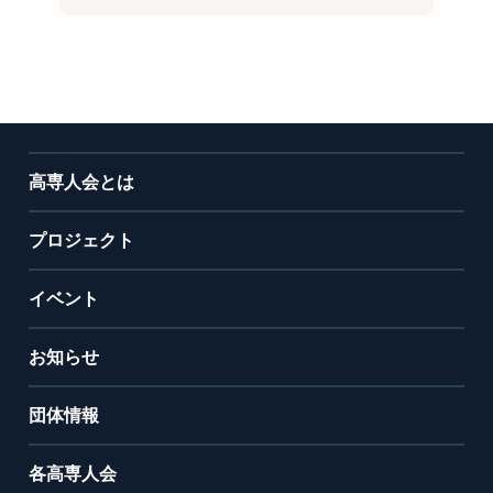
高専人会とは
プロジェクト
イベント
お知らせ
団体情報
各高専人会