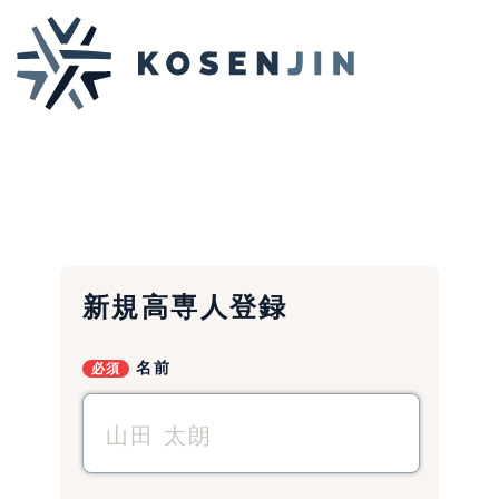
新規高専人登録
名前