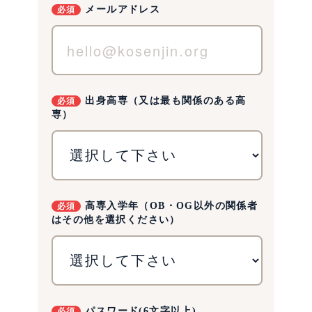
メールアドレス
出身高専（又は最も関係のある高
専）
高専入学年（OB・OG以外の関係者
はその他を選択ください）
パスワード(6文字以上)