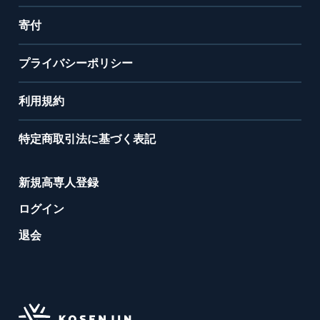
寄付
プライバシーポリシー
利用規約
特定商取引法に基づく表記
新規高専人登録
ログイン
退会