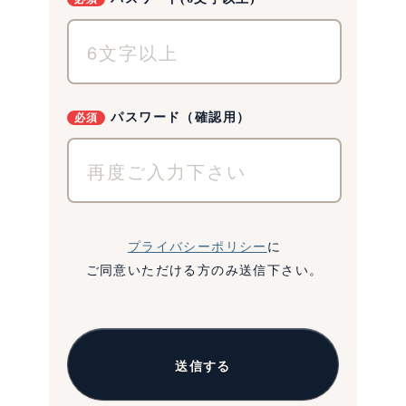
パスワード（確認用）
プライバシーポリシー
に
ご同意いただける方のみ
送信下さい。